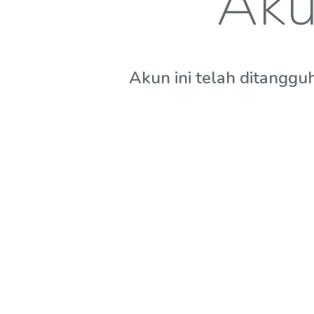
Aku
Akun ini telah ditanggu