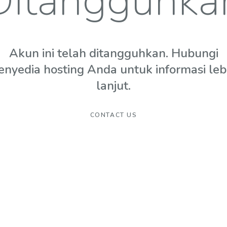
Ditangguhka
Akun ini telah ditangguhkan. Hubungi
enyedia hosting Anda untuk informasi leb
lanjut.
CONTACT US