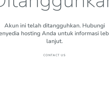
Ditangguhka
Akun ini telah ditangguhkan. Hubungi
enyedia hosting Anda untuk informasi leb
lanjut.
CONTACT US